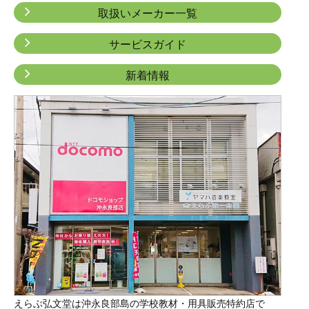
取扱いメーカー一覧
サービスガイド
新着情報
えらぶ弘文堂は沖永良部島の学校教材・用具販売特約店で