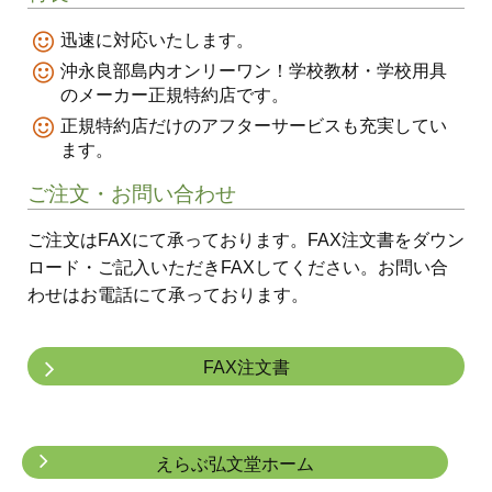
迅速に対応いたします。
沖永良部島内オンリーワン！学校教材・学校用具
のメーカー正規特約店です。
正規特約店だけのアフターサービスも充実してい
ます。
ご注文・お問い合わせ
ご注文はFAXにて承っております。FAX注文書をダウン
ロード・ご記入いただきFAXしてください。お問い合
わせはお電話にて承っております。
FAX注文書
えらぶ弘文堂ホーム