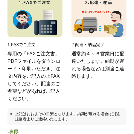
1.FAXでご注文
2.配達・納品完了
専用の「FAXご注文書」
通常約４～６営業日に配
PDFファイルをダウンロ
達いたします。納期が遅
ード・印刷いただき、注
れる場合などは別途ご連
文内容をご記入の上FAX
絡します。
してください。配達のご
希望などがあればご記入
ください。
上記はおおよその目安となります。納期が遅れる場合は別途
担当者よりご連絡いたします。
特長