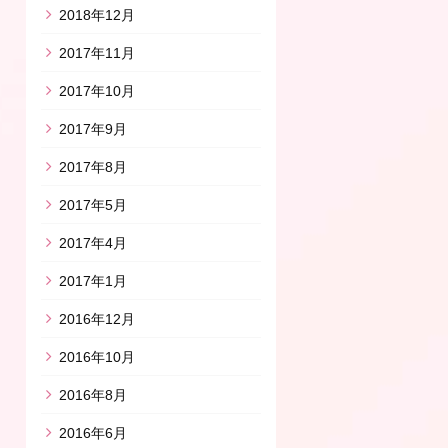
2018年12月
2017年11月
2017年10月
2017年9月
2017年8月
2017年5月
2017年4月
2017年1月
2016年12月
2016年10月
2016年8月
2016年6月