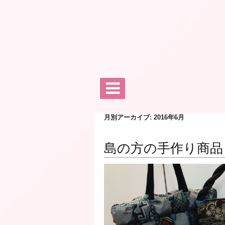
月別アーカイブ: 2016年6月
島の方の手作り商品