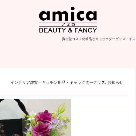
資生堂コスメ化粧品とキャラクターグッズ・イン
インテリア雑貨・キッチン用品・キャラクターグッズ
,
お知らせ