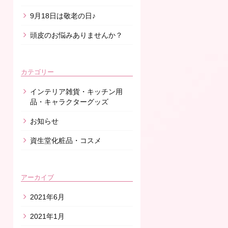
9月18日は敬老の日♪
頭皮のお悩みありませんか？
カテゴリー
インテリア雑貨・キッチン用
品・キャラクターグッズ
お知らせ
資生堂化粧品・コスメ
アーカイブ
2021年6月
2021年1月