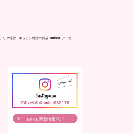
テリア雑貨・キッチン雑貨のお店
アミカ
amica
amica 新着情報TOP