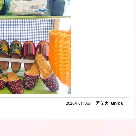
アミカ amica
2016年6月9日