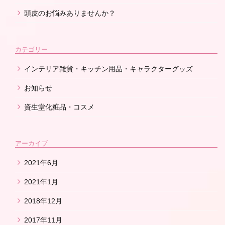
頭皮のお悩みありませんか？
カテゴリー
インテリア雑貨・キッチン用品・キャラクターグッズ
お知らせ
資生堂化粧品・コスメ
アーカイブ
2021年6月
2021年1月
2018年12月
2017年11月