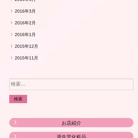
2016年3月
2016年2月
2016年1月
2015年12月
2015年11月
お店紹介
資生堂化粧品