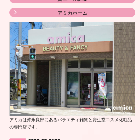
アミカホーム
アミカは沖永良部にあるバラエティ雑貨と資生堂コスメ化粧品
の専門店です。