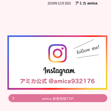
アミカ amica
2018年12月18日
amica 新着情報TOP