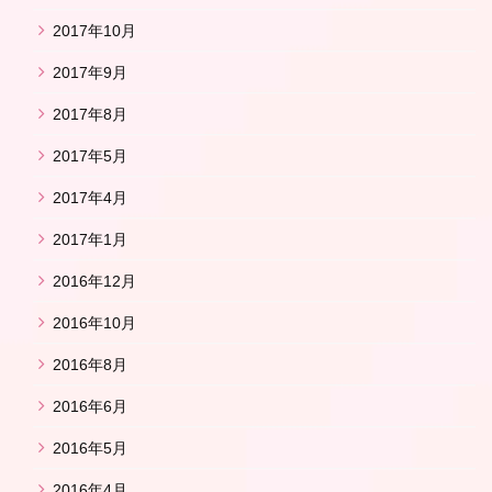
2017年10月
2017年9月
2017年8月
2017年5月
2017年4月
2017年1月
2016年12月
2016年10月
2016年8月
2016年6月
2016年5月
2016年4月