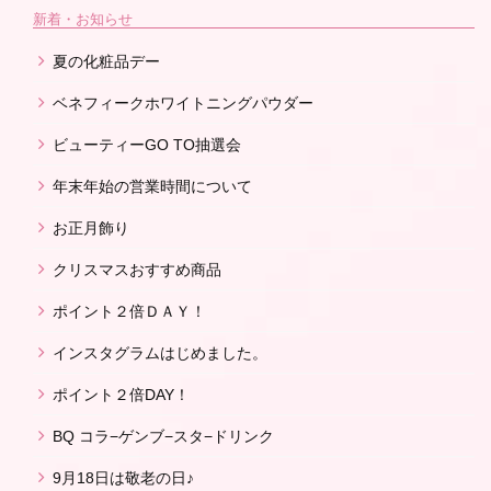
新着・お知らせ
夏の化粧品デー
ベネフィークホワイトニングパウダー
ビューティーGO TO抽選会
年末年始の営業時間について
お正月飾り
クリスマスおすすめ商品
ポイント２倍ＤＡＹ！
インスタグラムはじめました。
ポイント２倍DAY！
BQ コラ−ゲンブ−スタ−ドリンク
9月18日は敬老の日♪