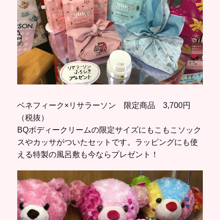
ベネフィーク×リサラーソン 限定商品 3,700円
（税抜）
BQボディークリームの限定サイズにもこもこソック
スやカッサがついたセットです。ラッピングにも使
える特製の風呂敷も今ならプレゼント！