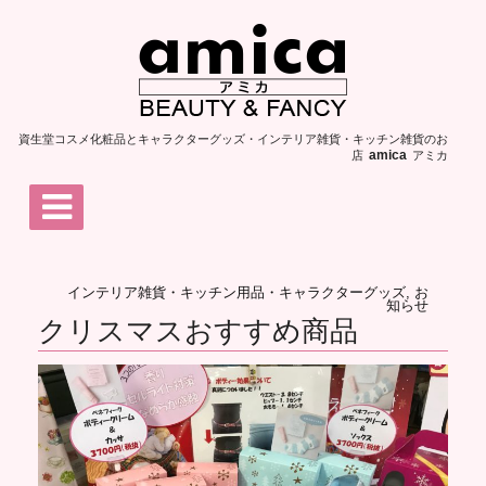
資生堂コスメ化粧品とキャラクターグッズ・インテリア雑貨・キッチン雑貨のお
店
アミカ
amica
インテリア雑貨・キッチン用品・キャラクターグッズ
,
お
知らせ
クリスマスおすすめ商品