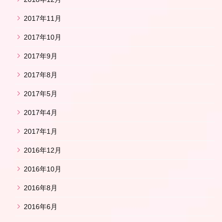
2017年11月
2017年10月
2017年9月
2017年8月
2017年5月
2017年4月
2017年1月
2016年12月
2016年10月
2016年8月
2016年6月