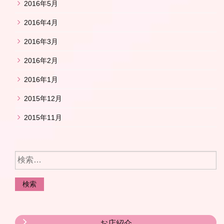
2016年5月
2016年4月
2016年3月
2016年2月
2016年1月
2015年12月
2015年11月
お店紹介