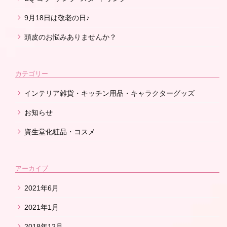
9月18日は敬老の日♪
頭皮のお悩みありませんか？
カテゴリー
インテリア雑貨・キッチン用品・キャラクターグッズ
お知らせ
資生堂化粧品・コスメ
アーカイブ
2021年6月
2021年1月
2018年12月