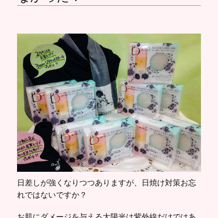
日差しが強くなりつつありますが、日焼け対策お忘
れではないですか？
お肌にダメージを与える太陽光は紫外線だけではあ