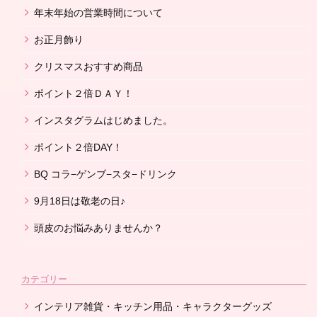
年末年始の営業時間について
お正月飾り
クリスマスおすすめ商品
ポイント２倍ＤＡＹ！
インスタグラムはじめました。
ポイント２倍DAY！
BQ コラ−ゲンブ−スタ−ドリンク
9月18日は敬老の日♪
頭皮のお悩みありませんか？
カテゴリー
インテリア雑貨・キッチン用品・キャラクターグッズ