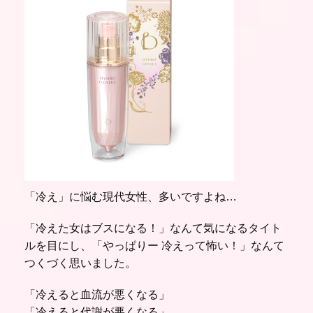
「冷え」に悩む現代女性、多いですよね…
「冷えた女はブスになる！」なんて気になるタイト
ルを目にし、「やっぱりー 冷えって怖い！」なんて
つくづく思いました。
「冷えると血流が悪くなる」
「冷えると代謝が悪くなる」