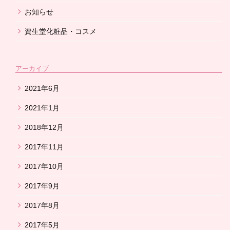
お知らせ
資生堂化粧品・コスメ
アーカイブ
2021年6月
2021年1月
2018年12月
2017年11月
2017年10月
2017年9月
2017年8月
2017年5月