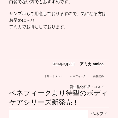
白髪でない方でもおすすめです。
サンプルもご用意しておりますので、気になる方は
お早めに～♪♪
アミカでお待ちしております。
アミカ amica
2016年3月22日
トリートメント
ベネフィーク
白髪染め
資生堂化粧品・コスメ
ベネフィークより待望のボディ
ケアシリーズ新発売！
ベネフィ