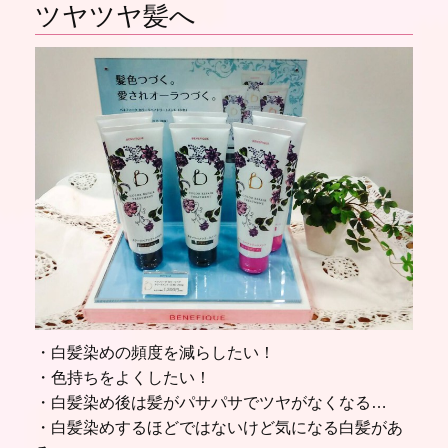
ツヤツヤ髪へ
・白髪染めの頻度を減らしたい！
・色持ちをよくしたい！
・白髪染め後は髪がパサパサでツヤがなくなる…
・白髪染めするほどではないけど気になる白髪があ