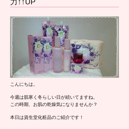
力↑↑UP
こんにちは。
今週は肌寒く冬らしい日が続いてますね。
この時期、お肌の乾燥気になりませんか？
本日は資生堂化粧品のご紹介です！