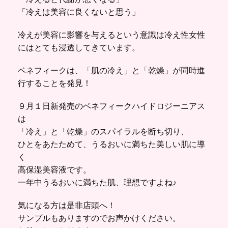
「冷えは美容に良くないと思う」
冷えが美容に影響を与えるという意識は冷え性女性
にはとても浸透してきています。
ベネフィークは、「肌の冷え」と「乾燥」が同時進
行することを発見！
９月１日新発売のベネフィークハイドロジーニアス
は
「冷え」と「乾燥」のスパイラルを断ち切り、
ひとをあたためて、うるおいに満ちた美しい肌に導
く
高保湿美容液です。
一年中うるおいに満ちた肌、理想ですよね♪
気になる方は是非店頭へ！
サンプルもありますのでお声かけください。