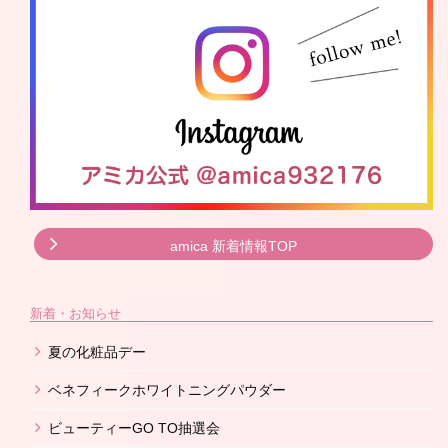
amica 新着情報TOP
新着・お知らせ
夏の化粧品デー
ベネフィークホワイトニングパウダー
ビューティーGO TO抽選会