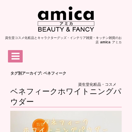
資生堂コスメ化粧品とキャラクターグッズ・インテリア雑貨・キッチン雑貨のお
店
アミカ
amica
タグ別アーカイブ: ベネフィーク
資生堂化粧品・コスメ
ベネフィークホワイトニングパ
ウダー