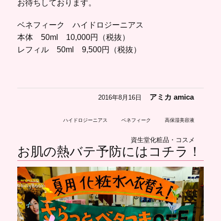
お待ちしております。
ベネフィーク ハイドロジーニアス
本体 50ml 10,000円（税抜）
レフィル 50ml 9,500円（税抜）
アミカ amica
2016年8月16日
ハイドロジーニアス
ベネフィーク
高保湿美容液
資生堂化粧品・コスメ
お肌の熱バテ予防にはコチラ！