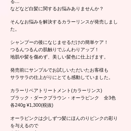
る…
などなど白髪に関するお悩みありませんか？
そんなお悩みを解決するカラーリンスが発売しまし
た。
シャンプーの後になじませるだけの簡単ケア！
つるんつるんの肌触りでふんわりアップ！
地肌や髪を傷めず、美しい髪色に仕上げます。
発売前にサンプルでお試しいただいたお客様も
サラサラの仕上がりにとても感動していました。
カラーリペアトリートメント(カラーリンス)
ブラック・ダークブラウン・オーラピンク 全3色
各240g ¥1,300(税抜)
オーラピンクは少しずつ髪にほんのりピンクの彩り
を与えるので