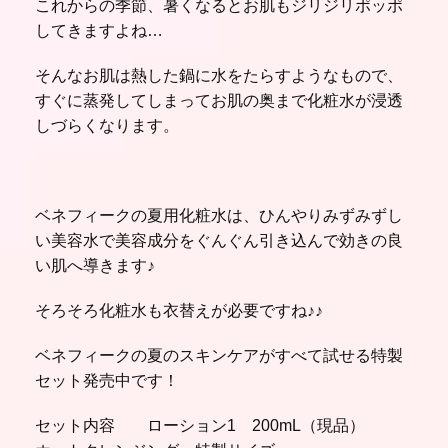
これからの季節、暑くなるとお肌もジリジリポッポ
してきますよね…
そんなお肌は熱した鍋に水をたらすようなもので、
すぐに蒸発してしまってお肌の奥まで化粧水が浸透
しづらくなります。
ベネフィークの夏用化粧水は、ひんやりみずみずし
い美容水で美容成分をぐんぐん引き込んで効きの良
い肌へ導きます♪
そろそろ化粧水も衣替えが必要ですね♪♪
ベネフィークの夏のスキンケアがすべて試せる特製
セット発売中です！
セット内容 ローション1 200mL（現品）