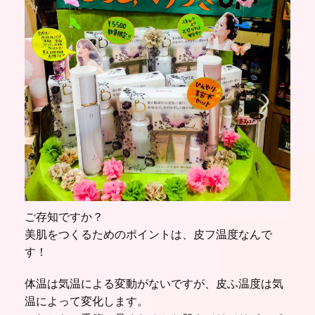
ご存知ですか？
美肌をつくるためのポイントは、皮フ温度なんで
す！
体温は気温による変動がないですが、皮ふ温度は気
温によって変化します。