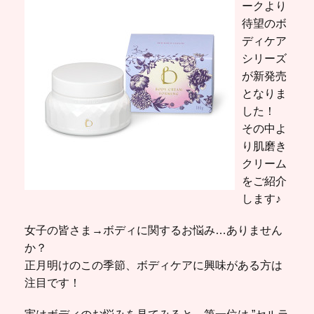
ークより
待望のボ
ディケア
シリーズ
が新発売
となりま
した！
その中よ
り肌磨き
クリーム
をご紹介
します♪
女子の皆さま→ボディに関するお悩み…ありません
か？
正月明けのこの季節、ボディケアに興味がある方は
注目です！